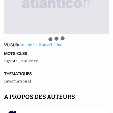
Lu sur Le Nouvel Obs
VU SUR:
MOTS-CLES
Egypte ,
violence
THEMATIQUES
International
A PROPOS DES AUTEURS