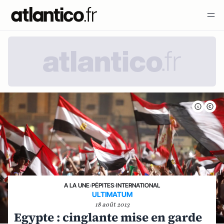
A LA UNE
›
PÉPITES
›
INTERNATIONAL
ULTIMATUM
18 août 2013
Egypte : cinglante mise en garde