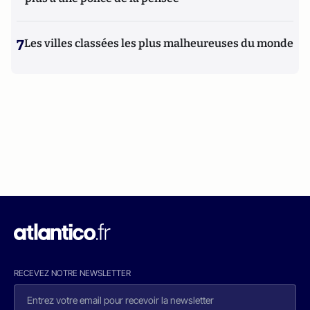
7
Les villes classées les plus malheureuses du monde
RECEVEZ NOTRE NEWSLETTER