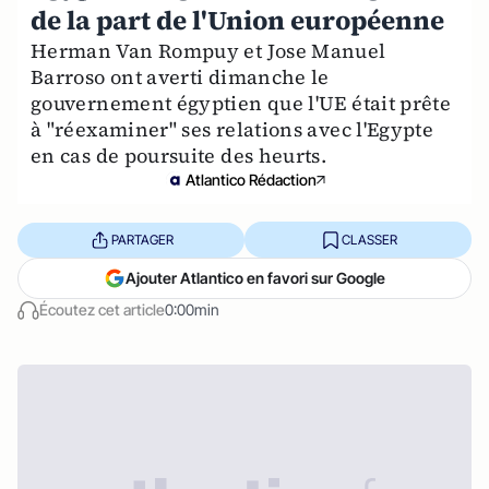
de la part de l'Union européenne
Herman Van Rompuy et Jose Manuel
Barroso ont averti dimanche le
gouvernement égyptien que l'UE était prête
à "réexaminer" ses relations avec l'Egypte
en cas de poursuite des heurts.
Atlantico Rédaction
PARTAGER
CLASSER
Ajouter Atlantico en favori sur Google
Écoutez cet article
0:00min