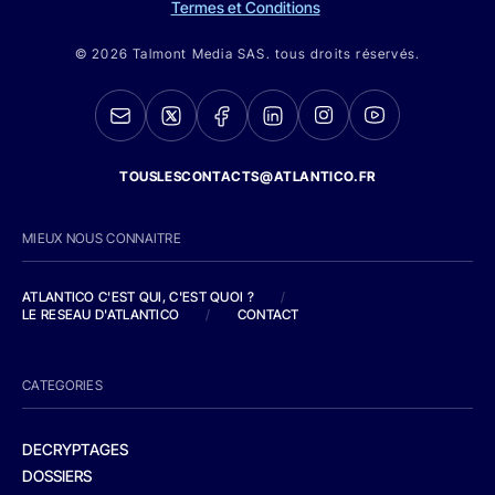
Termes et Conditions
© 2026 Talmont Media SAS. tous droits réservés.
TOUSLESCONTACTS@ATLANTICO.FR
MIEUX NOUS CONNAITRE
ATLANTICO C'EST QUI, C'EST QUOI ?
/
LE RESEAU D'ATLANTICO
/
CONTACT
CATEGORIES
DECRYPTAGES
DOSSIERS