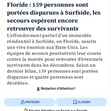
Floride : 159 personnes sont
portées disparues à Surfside, les
secours espèrent encore
retrouver des survivants
L’effondrement partiel d’un immeuble
résidentiel à Surfside, en Floride, suscite
une vive émotion aux Etats-Unis. Les
équipes de secours poursuivent leur course
contre la montre pour retrouver d’éventuels
survivants dans les décombres. Selon un
dernier bilan, 159 personnes sont portées
disparues et quatre personnes sont
décédées.
Rédaction d'Atlantico
PARTAGER
CLASSER
Ajouter Atlantico en favori sur Google