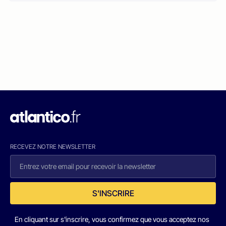
RECEVEZ NOTRE NEWSLETTER
S'INSCRIRE
En cliquant sur s'inscrire, vous confirmez que vous acceptez nos