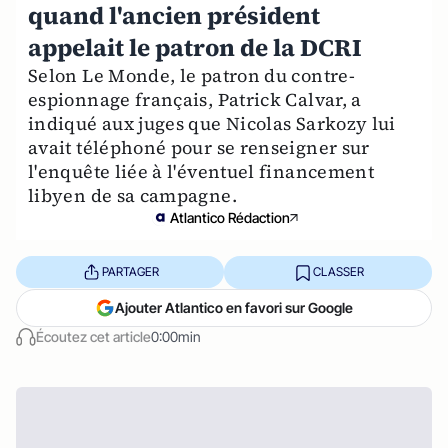
quand l'ancien président
appelait le patron de la DCRI
Selon Le Monde, le patron du contre-
espionnage français, Patrick Calvar, a
indiqué aux juges que Nicolas Sarkozy lui
avait téléphoné pour se renseigner sur
l'enquête liée à l'éventuel financement
libyen de sa campagne.
Atlantico Rédaction
PARTAGER
CLASSER
Ajouter Atlantico en favori sur Google
Écoutez cet article
0:00min