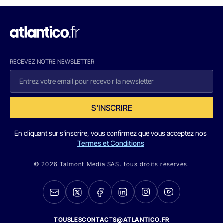
RECEVEZ NOTRE NEWSLETTER
S'INSCRIRE
En cliquant sur s'inscrire, vous confirmez que vous acceptez nos
Termes et Conditions
© 2026 Talmont Media SAS. tous droits réservés.
TOUSLESCONTACTS@ATLANTICO.FR