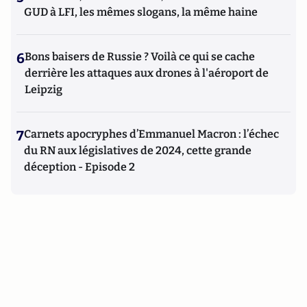
GUD à LFI, les mêmes slogans, la même haine
6
Bons baisers de Russie ? Voilà ce qui se cache
derrière les attaques aux drones à l'aéroport de
Leipzig
7
Carnets apocryphes d’Emmanuel Macron : l’échec
du RN aux législatives de 2024, cette grande
déception - Episode 2