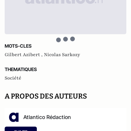
MOTS-CLES
Gilbert Azibert ,
Nicolas Sarkozy
THEMATIQUES
Société
A PROPOS DES AUTEURS
Atlantico Rédaction