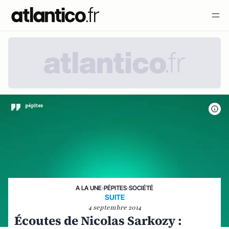
A LA UNE
›
PÉPITES
›
SOCIÉTÉ
SUITE
4 septembre 2014
Écoutes de Nicolas Sarkozy :