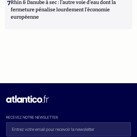
7
Rhin & Danube à sec : l’autre voie d’eau dont la
fermeture pénalise lourdement l’économie
européenne
RECEVEZ NOTRE NEWSLETTER