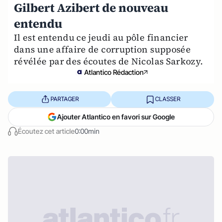
Gilbert Azibert de nouveau
entendu
Il est entendu ce jeudi au pôle financier
dans une affaire de corruption supposée
révélée par des écoutes de Nicolas Sarkozy.
Atlantico Rédaction
PARTAGER
CLASSER
Ajouter Atlantico en favori sur Google
Écoutez cet article
0:00min