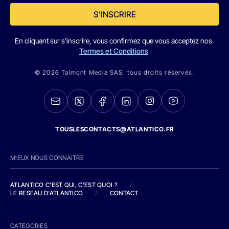
S'INSCRIRE
En cliquant sur s'inscrire, vous confirmez que vous acceptez nos
Termes et Conditions
© 2026 Talmont Media SAS. tous droits réservés.
TOUSLESCONTACTS@ATLANTICO.FR
MIEUX NOUS CONNAITRE
ATLANTICO C'EST QUI, C'EST QUOI ?
/
LE RESEAU D'ATLANTICO
/
CONTACT
CATEGORIES