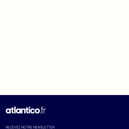
RECEVEZ NOTRE NEWSLETTER