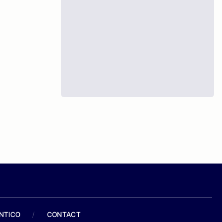
ANTICO
/
CONTACT