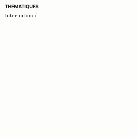
THEMATIQUES
International