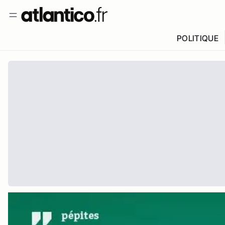
POLITIQUE