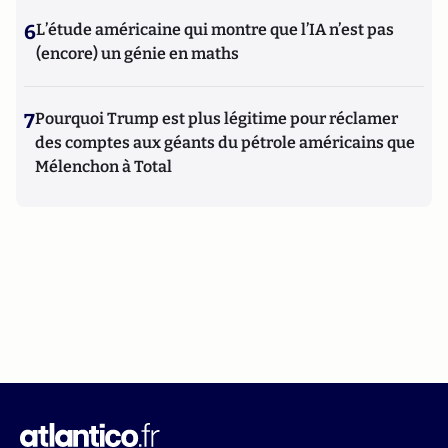
6
L’étude américaine qui montre que l’IA n’est pas
(encore) un génie en maths
7
Pourquoi Trump est plus légitime pour réclamer
des comptes aux géants du pétrole américains que
Mélenchon à Total