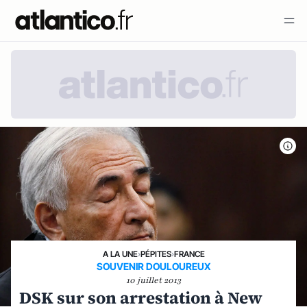
A LA UNE
›
PÉPITES
›
FRANCE
SOUVENIR DOULOUREUX
10 juillet 2013
DSK sur son arrestation à New