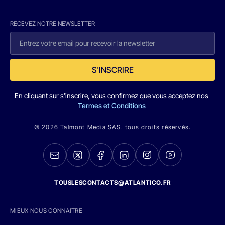
RECEVEZ NOTRE NEWSLETTER
S'INSCRIRE
En cliquant sur s'inscrire, vous confirmez que vous acceptez nos
Termes et Conditions
© 2026 Talmont Media SAS. tous droits réservés.
TOUSLESCONTACTS@ATLANTICO.FR
MIEUX NOUS CONNAITRE