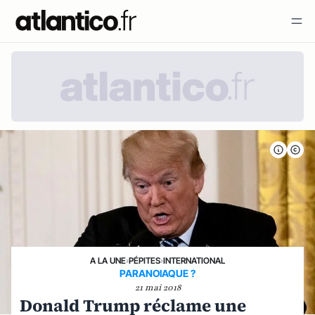
A LA UNE
›
PÉPITES
›
INTERNATIONAL
PARANOIAQUE ?
21 mai 2018
Donald Trump réclame une