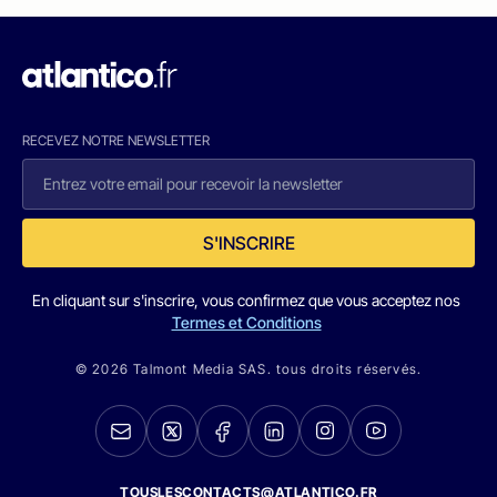
RECEVEZ NOTRE NEWSLETTER
S'INSCRIRE
En cliquant sur s'inscrire, vous confirmez que vous acceptez nos
Termes et Conditions
© 2026 Talmont Media SAS. tous droits réservés.
TOUSLESCONTACTS@ATLANTICO.FR