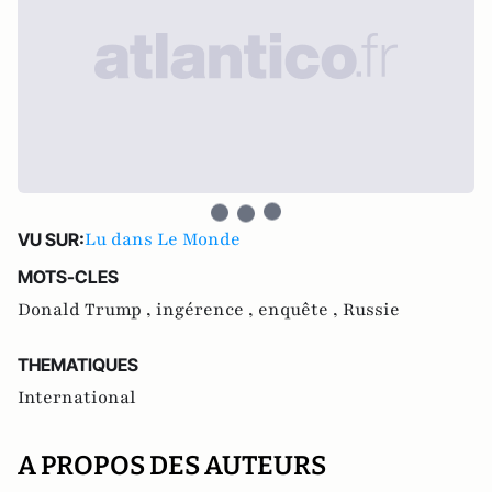
Lu dans Le Monde
VU SUR:
MOTS-CLES
Donald Trump ,
ingérence ,
enquête ,
Russie
THEMATIQUES
International
A PROPOS DES AUTEURS