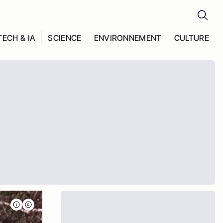
TECH & IA
SCIENCE
ENVIRONNEMENT
CULTURE