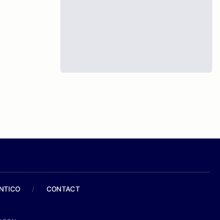
ANTICO
/
CONTACT