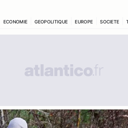
ECONOMIE
GEOPOLITIQUE
EUROPE
SOCIETE