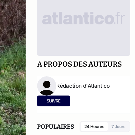
A PROPOS DES AUTEURS
Rédaction d'Atlantico
SUIVRE
POPULAIRES
24 Heures
7 Jours