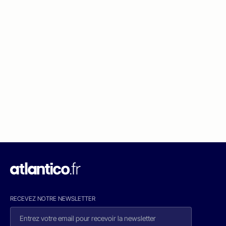
RECEVEZ NOTRE NEWSLETTER