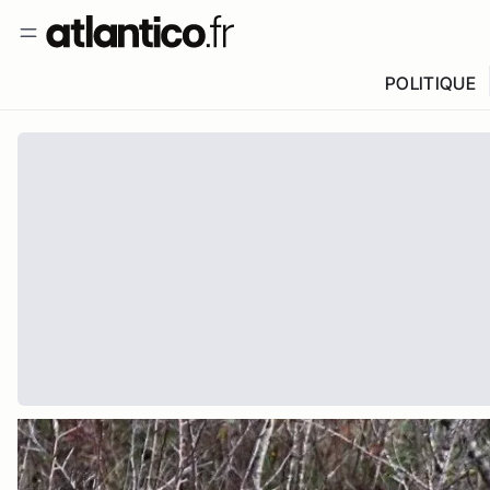
POLITIQUE