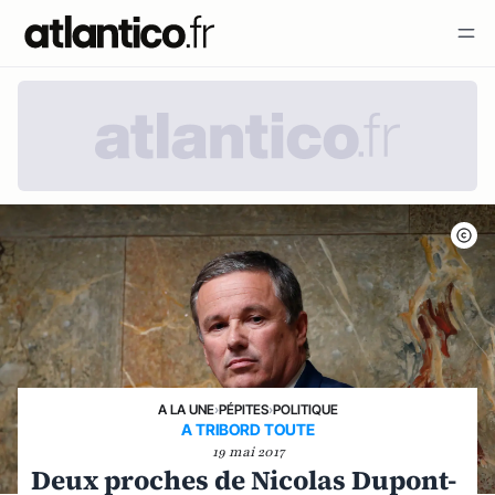
A LA UNE
›
PÉPITES
›
POLITIQUE
A TRIBORD TOUTE
19 mai 2017
Deux proches de Nicolas Dupont-