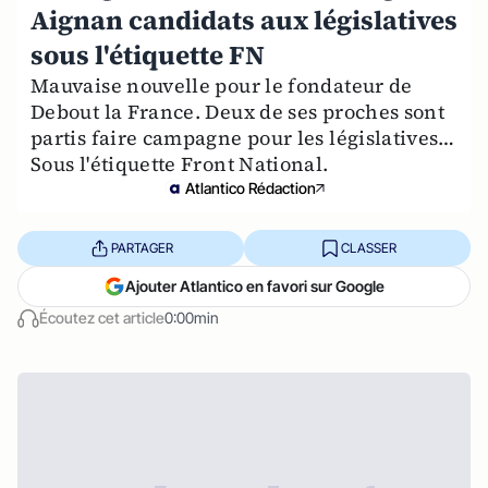
Aignan candidats aux législatives
sous l'étiquette FN
Mauvaise nouvelle pour le fondateur de
Debout la France. Deux de ses proches sont
partis faire campagne pour les législatives…
Sous l'étiquette Front National.
Atlantico Rédaction
PARTAGER
CLASSER
Ajouter Atlantico en favori sur Google
Écoutez cet article
0:00min