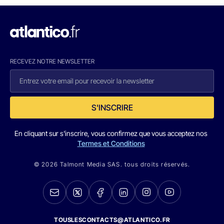
RECEVEZ NOTRE NEWSLETTER
S'INSCRIRE
En cliquant sur s'inscrire, vous confirmez que vous acceptez nos
Termes et Conditions
© 2026 Talmont Media SAS. tous droits réservés.
TOUSLESCONTACTS@ATLANTICO.FR