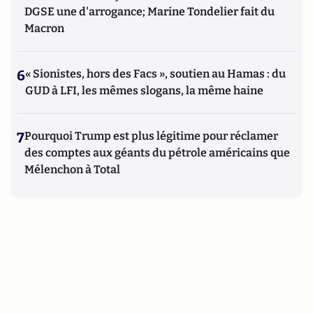
DGSE une d'arrogance; Marine Tondelier fait du
Macron
6
« Sionistes, hors des Facs », soutien au Hamas : du
GUD à LFI, les mêmes slogans, la même haine
7
Pourquoi Trump est plus légitime pour réclamer
des comptes aux géants du pétrole américains que
Mélenchon à Total