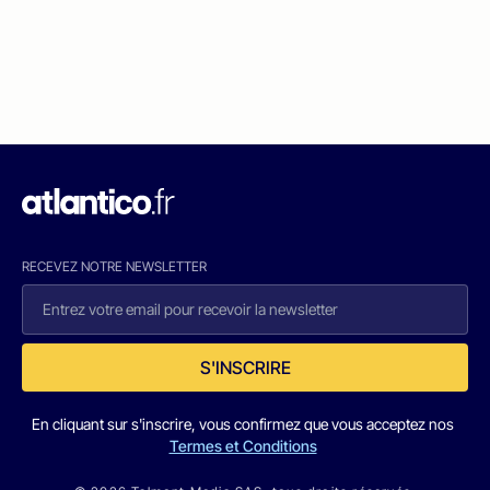
RECEVEZ NOTRE NEWSLETTER
S'INSCRIRE
En cliquant sur s'inscrire, vous confirmez que vous acceptez nos
Termes et Conditions