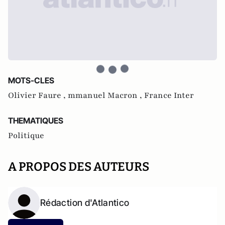
MOTS-CLES
Olivier Faure ,
mmanuel Macron ,
France Inter
THEMATIQUES
Politique
A PROPOS DES AUTEURS
Rédaction d'Atlantico