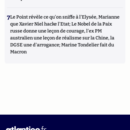
7
Le Point révèle ce qu'on sniffe à l'Elysée, Marianne
que Xavier Niel hacke l'Etat; Le Nobel de la Paix
russe donne une leçon de courage, l'ex PM
australien une leçon de réalisme sur la Chine, la
DGSE une d'arrogance; Marine Tondelier fait du
Macron