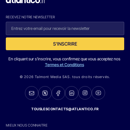
RECEVEZ NOTRE NEWSLETTER
S'INSCRIRE
En cliquant sur s'inscrire, vous confirmez que vous acceptez nos
Termes et Conditions
© 2026 Talmont Media SAS. tous droits réservés.
TOUSLESCONTACTS@ATLANTICO.FR
MIEUX NOUS CONNAITRE