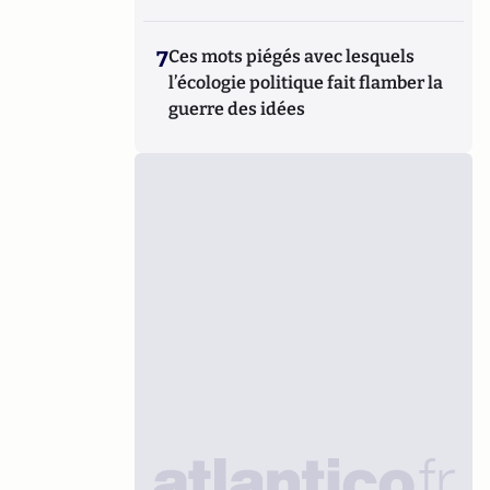
7
Ces mots piégés avec lesquels
l’écologie politique fait flamber la
guerre des idées