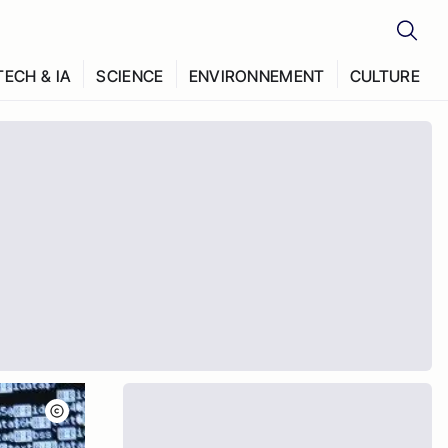
TECH & IA
SCIENCE
ENVIRONNEMENT
CULTURE