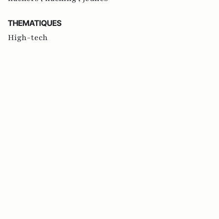
THEMATIQUES
High-tech