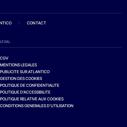
ANTICO
/
CONTACT
LEGAL
CGV
MENTIONS LEGALES
PUBLICITE SUR ATLANTICO
GESTION DES COOKIES
POLITIQUE DE CONFIDENTIALITE
POLITIQUE D’ACCESSIBILITE
POLITIQUE RELATIVE AUX COOKIES
CONDITIONS GENERALES D’UTILISATION