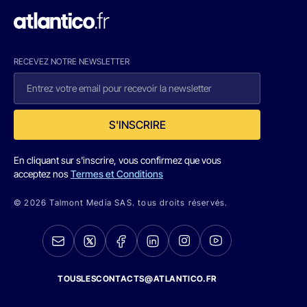
RECEVEZ NOTRE NEWSLETTER
S'INSCRIRE
En cliquant sur s'inscrire, vous confirmez que vous
acceptez nos
Termes et Conditions
© 2026 Talmont Media SAS. tous droits réservés.
TOUSLESCONTACTS@ATLANTICO.FR