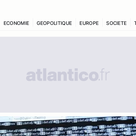
ECONOMIE
GEOPOLITIQUE
EUROPE
SOCIETE