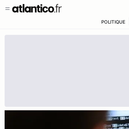
POLITIQUE