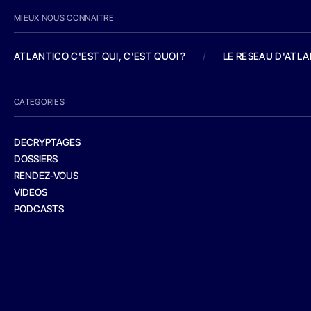
MIEUX NOUS CONNAITRE
ATLANTICO C'EST QUI, C'EST QUOI ?
/
LE RESEAU D'ATL
CATEGORIES
DECRYPTAGES
DOSSIERS
RENDEZ-VOUS
VIDEOS
PODCASTS