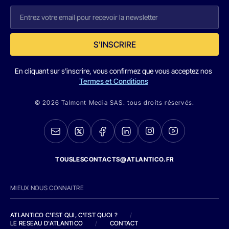
S'INSCRIRE
En cliquant sur s'inscrire, vous confirmez que vous acceptez nos
Termes et Conditions
© 2026 Talmont Media SAS. tous droits réservés.
TOUSLESCONTACTS@ATLANTICO.FR
MIEUX NOUS CONNAITRE
ATLANTICO C'EST QUI, C'EST QUOI ?
/
LE RESEAU D'ATLANTICO
/
CONTACT