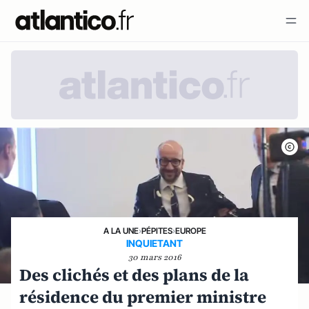
A LA UNE
›
PÉPITES
›
EUROPE
INQUIETANT
30 mars 2016
Des clichés et des plans de la
résidence du premier ministre