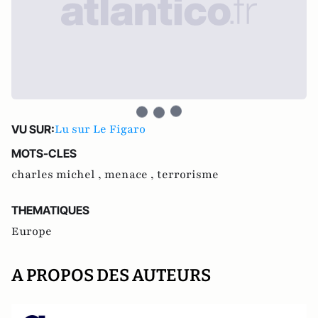
Lu sur Le Figaro
VU SUR:
MOTS-CLES
charles michel ,
menace ,
terrorisme
THEMATIQUES
Europe
A PROPOS DES AUTEURS