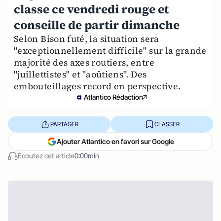
classe ce vendredi rouge et
conseille de partir dimanche
Selon Bison futé, la situation sera
"exceptionnellement difficile" sur la grande
majorité des axes routiers, entre
"juillettistes" et "aoûtiens". Des
embouteillages record en perspective.
Atlantico Rédaction
PARTAGER
CLASSER
Ajouter Atlantico en favori sur Google
Écoutez cet article
0:00min