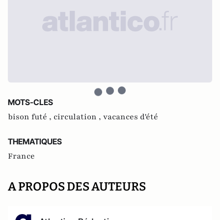
MOTS-CLES
bison futé ,
circulation ,
vacances d'été
THEMATIQUES
France
A PROPOS DES AUTEURS