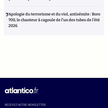
7
Apologie du terrorisme et du viol, antisémite : Boro
700, le chanteur à cagoule de l’un des tubes de l’été
2026
RECEVEZ NOTRE NEWSLETTER