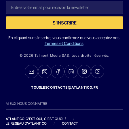
S'INSCRIRE
En cliquant sur s'inscrire, vous confirmez que vous acceptez nos
Termes et Conditions
© 2026 Talmont Media SAS. tous droits réservés.
TOUSLESCONTACTS@ATLANTICO.FR
MIEUX NOUS CONNAITRE
ATLANTICO C'EST QUI, C'EST QUOI ?
/
LE RESEAU D'ATLANTICO
/
CONTACT