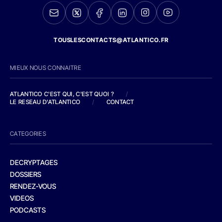
TOUSLESCONTACTS@ATLANTICO.FR
MIEUX NOUS CONNAITRE
ATLANTICO C'EST QUI, C'EST QUOI ?
/
LE RESEAU D'ATLANTICO
/
CONTACT
CATEGORIES
DECRYPTAGES
DOSSIERS
RENDEZ-VOUS
VIDEOS
PODCASTS