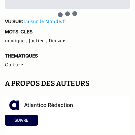
Lu sur le Monde.fr
VU SUR:
MOTS-CLES
musique ,
Justice ,
Deezer
THEMATIQUES
Culture
A PROPOS DES AUTEURS
Atlantico Rédaction
SUIVRE