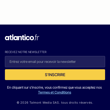
RECEVEZ NOTRE NEWSLETTER
S'INSCRIRE
En cliquant sur s'inscrire, vous confirmez que vous acceptez nos
Termes et Conditions
© 2026 Talmont Media SAS. tous droits réservés.