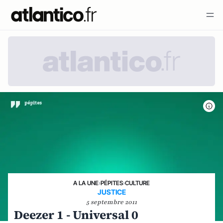
A LA UNE
›
PÉPITES
›
CULTURE
JUSTICE
5 septembre 2011
Deezer 1 - Universal 0