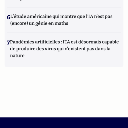
6
L’étude américaine qui montre que l’IA n’est pas
(encore) un génie en maths
7
Pandémies artificielles : l’IA est désormais capable
de produire des virus qui n’existent pas dans la
nature