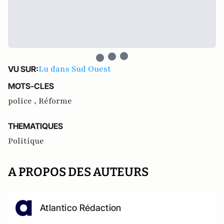
Lu dans Sud Ouest
VU SUR:
MOTS-CLES
police ,
Réforme
THEMATIQUES
Politique
A PROPOS DES AUTEURS
Atlantico Rédaction