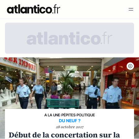
A LA UNE
›
PÉPITES
›
POLITIQUE
DU NEUF ?
28 octobre 2017
Début de la concertation sur la