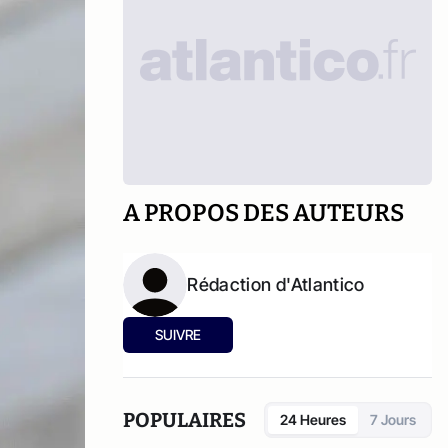
A PROPOS DES AUTEURS
Rédaction d'Atlantico
SUIVRE
POPULAIRES
24 Heures
7 Jours