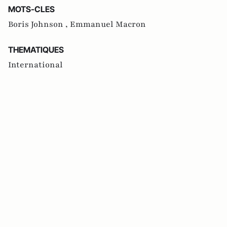
MOTS-CLES
Boris Johnson ,
Emmanuel Macron
THEMATIQUES
International