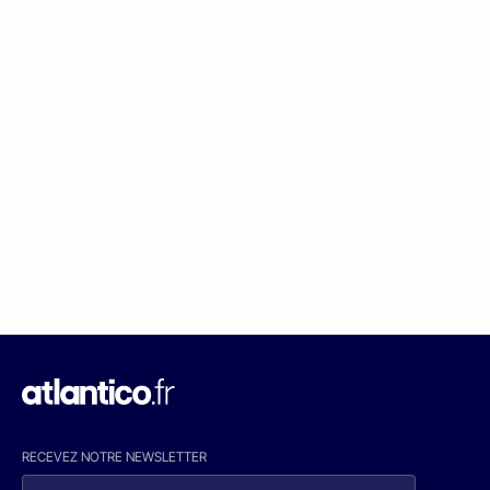
RECEVEZ NOTRE NEWSLETTER