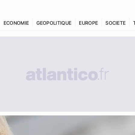
ECONOMIE
GEOPOLITIQUE
EUROPE
SOCIETE