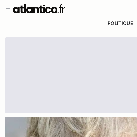
POLITIQUE