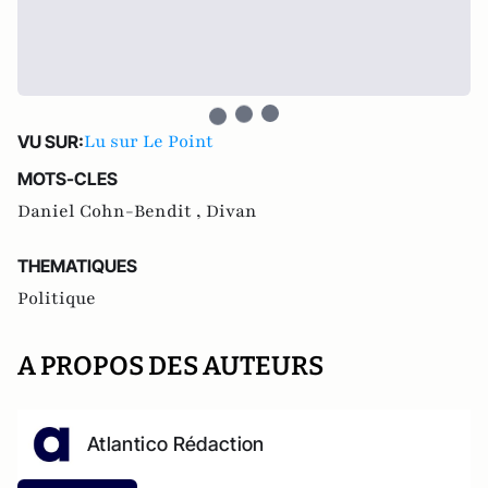
Lu sur Le Point
VU SUR:
MOTS-CLES
Daniel Cohn-Bendit ,
Divan
THEMATIQUES
Politique
A PROPOS DES AUTEURS
Atlantico Rédaction