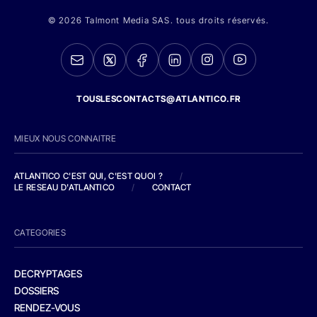
© 2026 Talmont Media SAS. tous droits réservés.
TOUSLESCONTACTS@ATLANTICO.FR
MIEUX NOUS CONNAITRE
ATLANTICO C'EST QUI, C'EST QUOI ?
/
LE RESEAU D'ATLANTICO
/
CONTACT
CATEGORIES
DECRYPTAGES
DOSSIERS
RENDEZ-VOUS