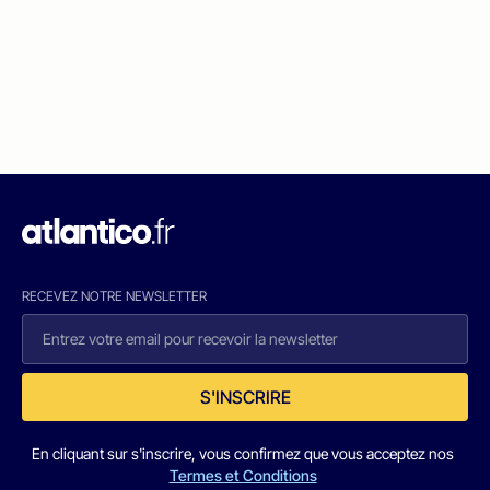
RECEVEZ NOTRE NEWSLETTER
S'INSCRIRE
En cliquant sur s'inscrire, vous confirmez que vous acceptez nos
Termes et Conditions