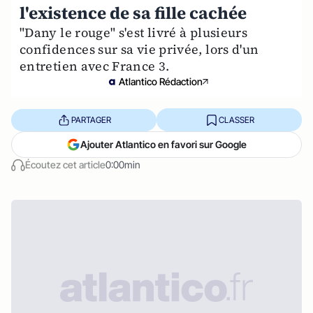
l'existence de sa fille cachée
"Dany le rouge" s'est livré à plusieurs
confidences sur sa vie privée, lors d'un
entretien avec France 3.
Atlantico Rédaction
PARTAGER
CLASSER
Ajouter Atlantico en favori sur Google
Écoutez cet article
0:00min