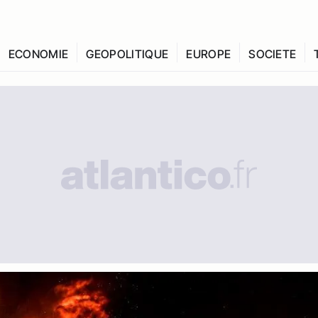
ECONOMIE
GEOPOLITIQUE
EUROPE
SOCIETE