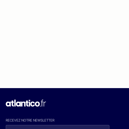
RECEVEZ NOTRE NEWSLETTER