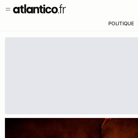
POLITIQUE