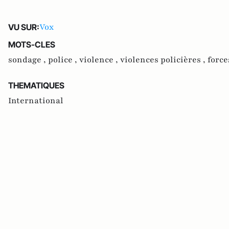
Vox
VU SUR:
MOTS-CLES
sondage ,
police ,
violence ,
violences policières ,
force
THEMATIQUES
International