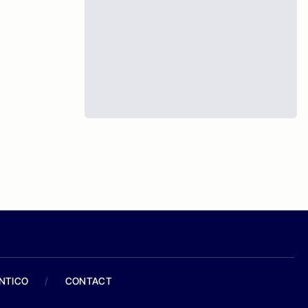
ANTICO
/
CONTACT