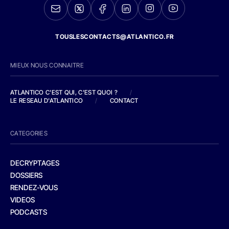
TOUSLESCONTACTS@ATLANTICO.FR
MIEUX NOUS CONNAITRE
ATLANTICO C'EST QUI, C'EST QUOI ?
/
LE RESEAU D'ATLANTICO
/
CONTACT
CATEGORIES
DECRYPTAGES
DOSSIERS
RENDEZ-VOUS
VIDEOS
PODCASTS