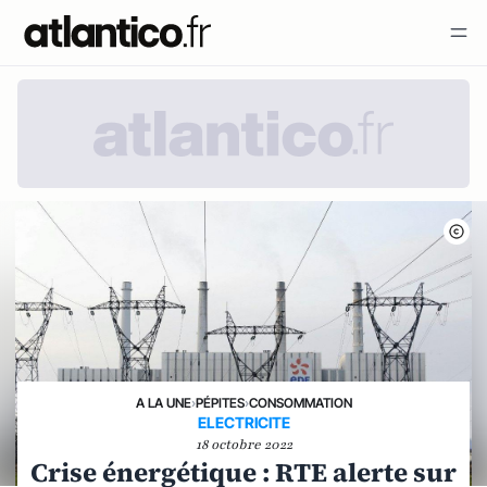
A LA UNE
›
PÉPITES
›
CONSOMMATION
ELECTRICITE
18 octobre 2022
Crise énergétique : RTE alerte sur