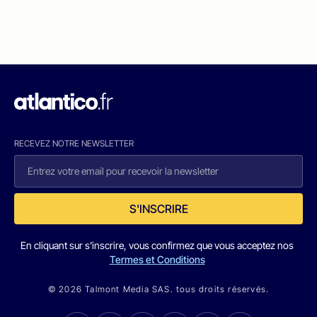
RECEVEZ NOTRE NEWSLETTER
S'INSCRIRE
En cliquant sur s'inscrire, vous confirmez que vous acceptez nos
Termes et Conditions
© 2026 Talmont Media SAS. tous droits réservés.