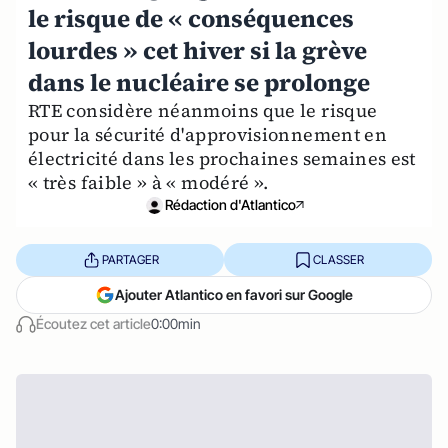
le risque de « conséquences
lourdes » cet hiver si la grève
dans le nucléaire se prolonge
RTE considère néanmoins que le risque
pour la sécurité d'approvisionnement en
électricité dans les prochaines semaines est
« très faible » à « modéré ».
Rédaction d'Atlantico
PARTAGER
CLASSER
Ajouter Atlantico en favori sur Google
Écoutez cet article
0:00min