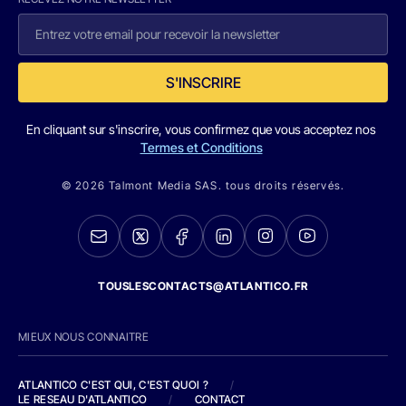
S'INSCRIRE
En cliquant sur s'inscrire, vous confirmez que vous acceptez nos
Termes et Conditions
© 2026 Talmont Media SAS. tous droits réservés.
TOUSLESCONTACTS@ATLANTICO.FR
MIEUX NOUS CONNAITRE
ATLANTICO C'EST QUI, C'EST QUOI ?
/
LE RESEAU D'ATLANTICO
/
CONTACT