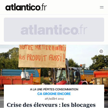
A LA UNE
›
PÉPITES
›
CONSOMMATION
CA GROGNE ENCORE
28 juillet 2015
Crise des éleveurs : les blocages