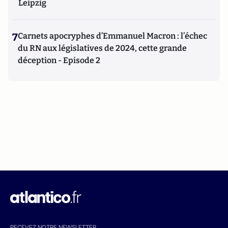
Leipzig
7
Carnets apocryphes d’Emmanuel Macron : l’échec
du RN aux législatives de 2024, cette grande
déception - Episode 2
RECEVEZ NOTRE NEWSLETTER