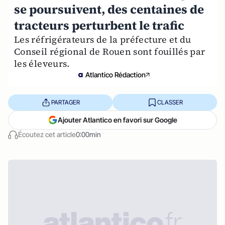
se poursuivent, des centaines de
tracteurs perturbent le trafic
Les réfrigérateurs de la préfecture et du
Conseil régional de Rouen sont fouillés par
les éleveurs.
Atlantico Rédaction
PARTAGER
CLASSER
Ajouter Atlantico en favori sur Google
Écoutez cet article
0:00min