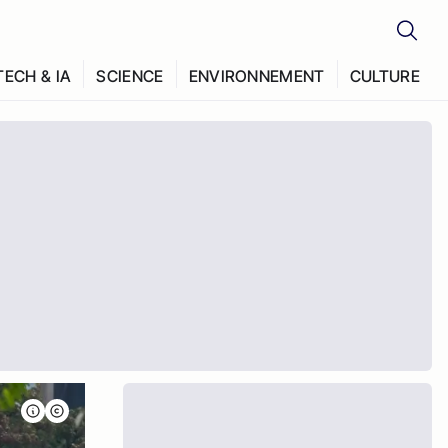
TECH & IA
SCIENCE
ENVIRONNEMENT
CULTURE