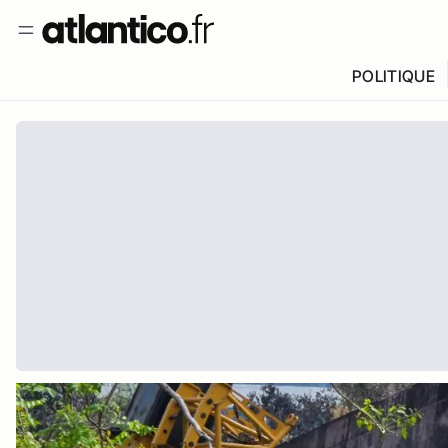
POLITIQUE