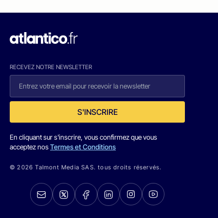
RECEVEZ NOTRE NEWSLETTER
S'INSCRIRE
En cliquant sur s'inscrire, vous confirmez que vous
acceptez nos
Termes et Conditions
© 2026 Talmont Media SAS. tous droits réservés.