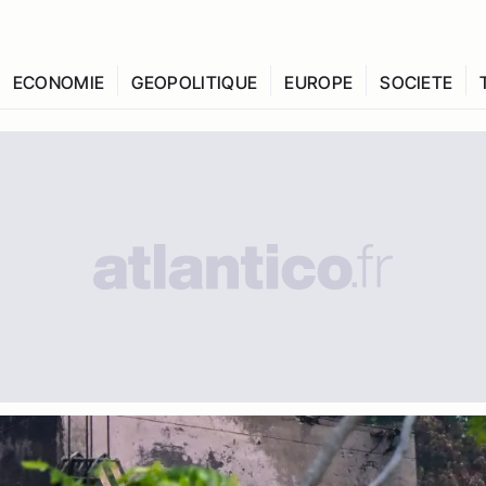
ECONOMIE
GEOPOLITIQUE
EUROPE
SOCIETE