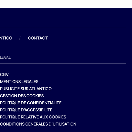
ANTICO
/
CONTACT
LEGAL
CGV
MENTIONS LEGALES
PUBLICITE SUR ATLANTICO
GESTION DES COOKIES
POLITIQUE DE CONFIDENTIALITE
POLITIQUE D’ACCESSIBILITE
POLITIQUE RELATIVE AUX COOKIES
CONDITIONS GENERALES D’UTILISATION