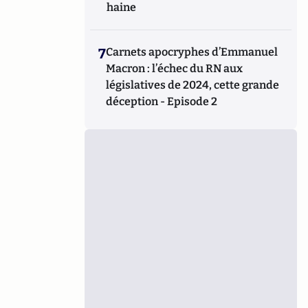
haine
7
Carnets apocryphes d’Emmanuel
Macron : l’échec du RN aux
législatives de 2024, cette grande
déception - Episode 2