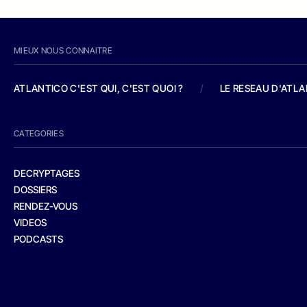
MIEUX NOUS CONNAITRE
ATLANTICO C'EST QUI, C'EST QUOI ?
/
LE RESEAU D'ATL
CATEGORIES
DECRYPTAGES
DOSSIERS
RENDEZ-VOUS
VIDEOS
PODCASTS