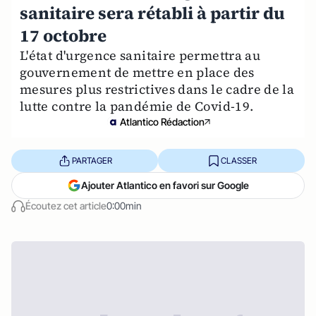
sanitaire sera rétabli à partir du
17 octobre
L'état d'urgence sanitaire permettra au
gouvernement de mettre en place des
mesures plus restrictives dans le cadre de la
lutte contre la pandémie de Covid-19.
Atlantico Rédaction
PARTAGER
CLASSER
Ajouter Atlantico en favori sur Google
Écoutez cet article
0:00min