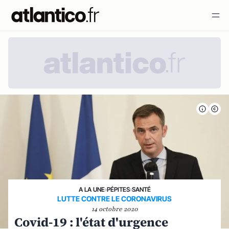
A LA UNE
›
PÉPITES
›
SANTÉ
LUTTE CONTRE LE CORONAVIRUS
14 octobre 2020
Covid-19 : l'état d'urgence