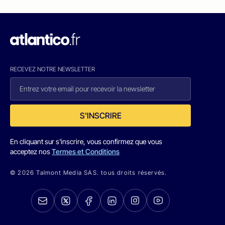
RECEVEZ NOTRE NEWSLETTER
S'INSCRIRE
En cliquant sur s'inscrire, vous confirmez que vous
acceptez nos
Termes et Conditions
© 2026 Talmont Media SAS. tous droits réservés.