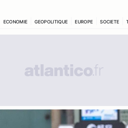
ECONOMIE
GEOPOLITIQUE
EUROPE
SOCIETE