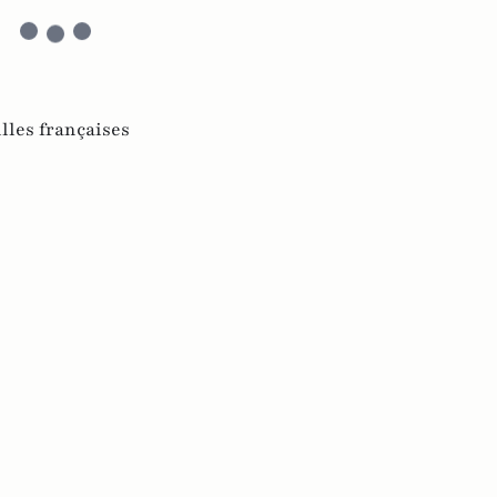
lles françaises