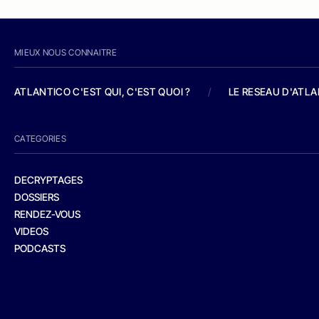
MIEUX NOUS CONNAITRE
ATLANTICO C'EST QUI, C'EST QUOI ?
/
LE RESEAU D'ATL
CATEGORIES
DECRYPTAGES
DOSSIERS
RENDEZ-VOUS
VIDEOS
PODCASTS