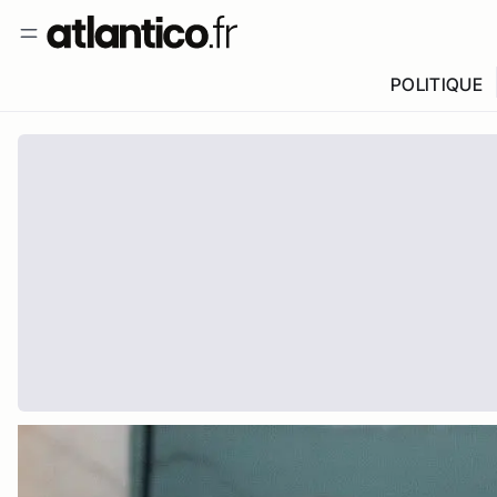
POLITIQUE