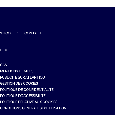
ANTICO
/
CONTACT
LEGAL
CGV
MENTIONS LEGALES
PUBLICITE SUR ATLANTICO
GESTION DES COOKIES
POLITIQUE DE CONFIDENTIALITE
POLITIQUE D’ACCESSIBILITE
POLITIQUE RELATIVE AUX COOKIES
CONDITIONS GENERALES D’UTILISATION