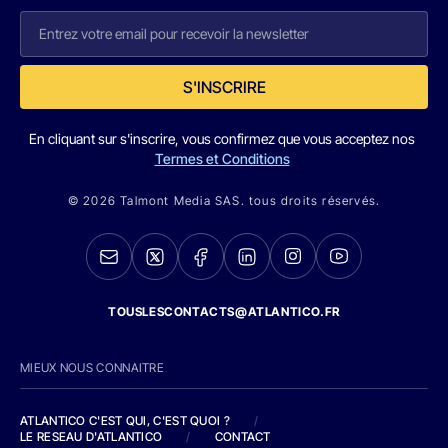
S'INSCRIRE
En cliquant sur s'inscrire, vous confirmez que vous acceptez nos
Termes et Conditions
© 2026 Talmont Media SAS. tous droits réservés.
TOUSLESCONTACTS@ATLANTICO.FR
MIEUX NOUS CONNAITRE
ATLANTICO C'EST QUI, C'EST QUOI ?
/
LE RESEAU D'ATLANTICO
/
CONTACT