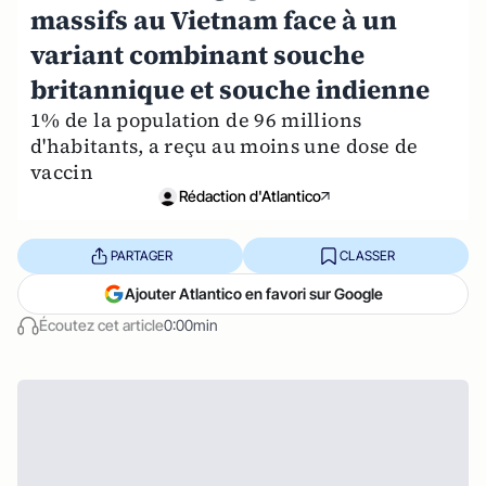
massifs au Vietnam face à un
variant combinant souche
britannique et souche indienne
1% de la population de 96 millions
d'habitants, a reçu au moins une dose de
vaccin
Rédaction d'Atlantico
PARTAGER
CLASSER
Ajouter Atlantico en favori sur Google
Écoutez cet article
0:00min