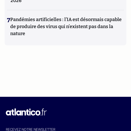
2026
7
Pandémies artificielles : l’IA est désormais capable
de produire des virus qui n’existent pas dans la
nature
RECEVEZ NOTRE NEWSLETTER