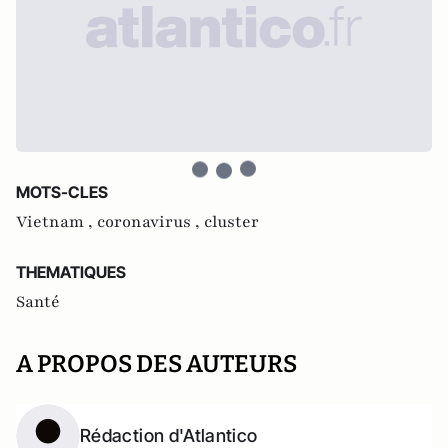
MOTS-CLES
Vietnam ,
coronavirus ,
cluster
THEMATIQUES
Santé
A PROPOS DES AUTEURS
Rédaction d'Atlantico