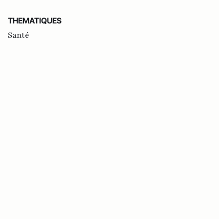
THEMATIQUES
Santé