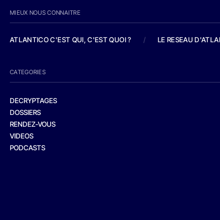
MIEUX NOUS CONNAITRE
ATLANTICO C'EST QUI, C'EST QUOI ?
/
LE RESEAU D'ATL
CATEGORIES
DECRYPTAGES
DOSSIERS
RENDEZ-VOUS
VIDEOS
PODCASTS