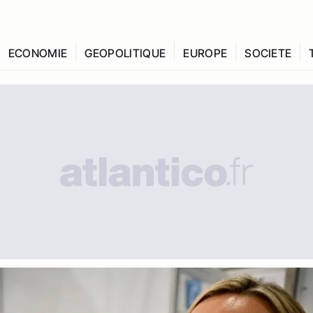
ECONOMIE
GEOPOLITIQUE
EUROPE
SOCIETE