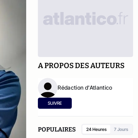
A PROPOS DES AUTEURS
Rédaction d'Atlantico
SUIVRE
POPULAIRES
24 Heures
7 Jours