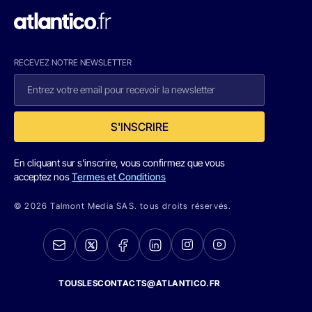
RECEVEZ NOTRE NEWSLETTER
S'INSCRIRE
En cliquant sur s'inscrire, vous confirmez que vous
acceptez nos
Termes et Conditions
© 2026 Talmont Media SAS. tous droits réservés.
TOUSLESCONTACTS@ATLANTICO.FR