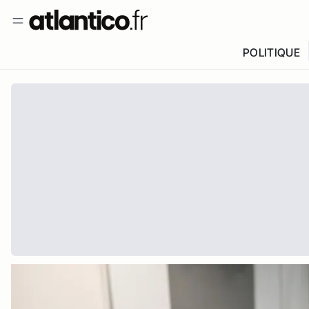
POLITIQUE