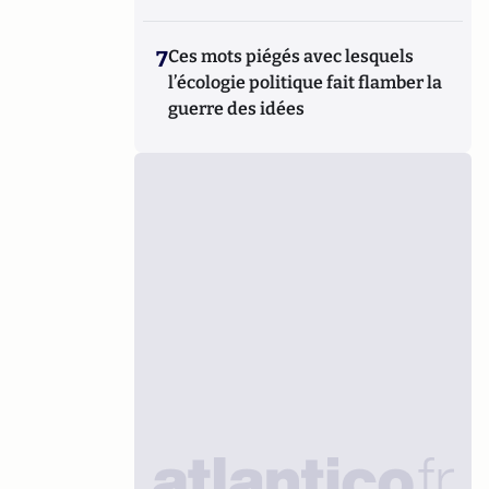
7
Ces mots piégés avec lesquels
l’écologie politique fait flamber la
guerre des idées