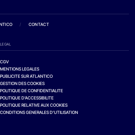
ANTICO
/
CONTACT
LEGAL
CGV
MENTIONS LEGALES
PUBLICITE SUR ATLANTICO
GESTION DES COOKIES
POLITIQUE DE CONFIDENTIALITE
POLITIQUE D’ACCESSIBILITE
POLITIQUE RELATIVE AUX COOKIES
CONDITIONS GENERALES D’UTILISATION