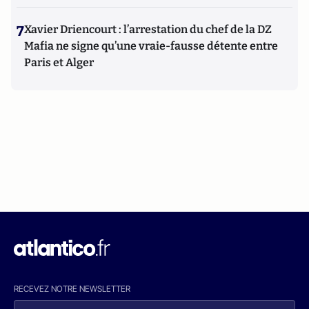
7
Xavier Driencourt : l’arrestation du chef de la DZ
Mafia ne signe qu’une vraie-fausse détente entre
Paris et Alger
RECEVEZ NOTRE NEWSLETTER