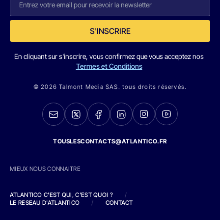
S'INSCRIRE
En cliquant sur s'inscrire, vous confirmez que vous acceptez nos
Termes et Conditions
© 2026 Talmont Media SAS. tous droits réservés.
TOUSLESCONTACTS@ATLANTICO.FR
MIEUX NOUS CONNAITRE
ATLANTICO C'EST QUI, C'EST QUOI ?
/
LE RESEAU D'ATLANTICO
/
CONTACT