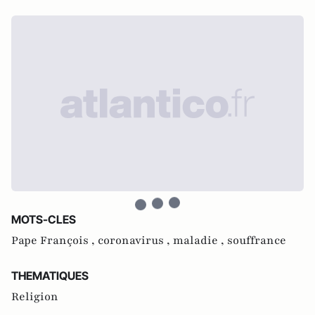
MOTS-CLES
Pape François ,
coronavirus ,
maladie ,
souffrance
THEMATIQUES
Religion