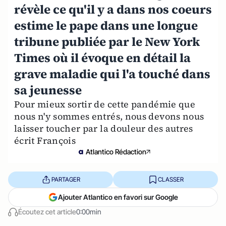
révèle ce qu'il y a dans nos coeurs
estime le pape dans une longue
tribune publiée par le New York
Times où il évoque en détail la
grave maladie qui l'a touché dans
sa jeunesse
Pour mieux sortir de cette pandémie que
nous n'y sommes entrés, nous devons nous
laisser toucher par la douleur des autres
écrit François
Atlantico Rédaction
PARTAGER
CLASSER
Ajouter Atlantico en favori sur Google
Écoutez cet article
0:00min