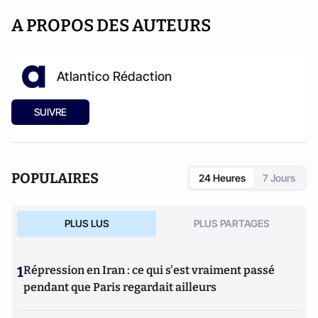
A PROPOS DES AUTEURS
Atlantico Rédaction
SUIVRE
POPULAIRES
24 Heures
7 Jours
PLUS LUS
PLUS PARTAGES
1
Répression en Iran : ce qui s'est vraiment passé
pendant que Paris regardait ailleurs