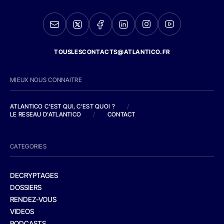
TOUSLESCONTACTS@ATLANTICO.FR
MIEUX NOUS CONNAITRE
ATLANTICO C'EST QUI, C'EST QUOI ?
/
LE RESEAU D'ATLANTICO
/
CONTACT
CATEGORIES
DECRYPTAGES
DOSSIERS
RENDEZ-VOUS
VIDEOS
PODCASTS