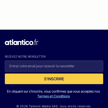
RECEVEZ NOTRE NEWSLETTER
S'INSCRIRE
En cliquant sur s'inscrire, vous confirmez que vous acceptez nos
Termes et Conditions
© 2026 Talmont Media SAS. tous droits réservés.