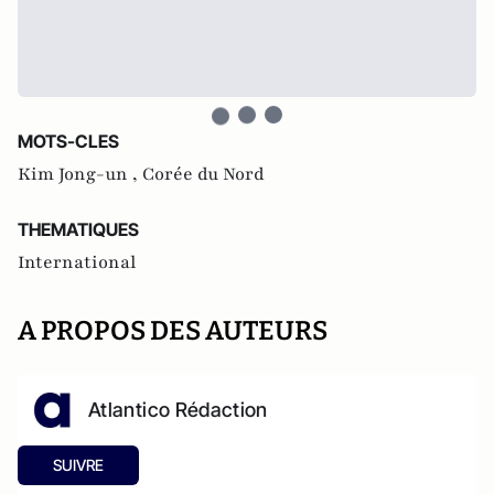
MOTS-CLES
Kim Jong-un ,
Corée du Nord
THEMATIQUES
International
A PROPOS DES AUTEURS
Atlantico Rédaction
SUIVRE