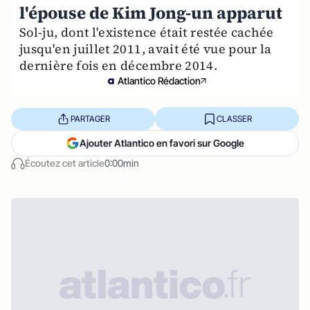
l'épouse de Kim Jong-un apparut
Sol-ju, dont l'existence était restée cachée
jusqu'en juillet 2011, avait été vue pour la
dernière fois en décembre 2014.
Atlantico Rédaction
PARTAGER
CLASSER
Ajouter Atlantico en favori sur Google
Écoutez cet article
0:00min