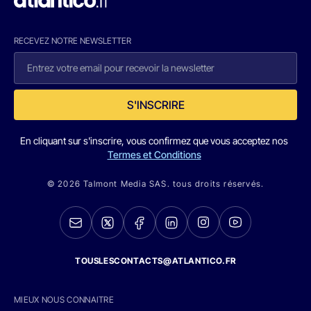
RECEVEZ NOTRE NEWSLETTER
S'INSCRIRE
En cliquant sur s'inscrire, vous confirmez que vous acceptez nos
Termes et Conditions
© 2026 Talmont Media SAS. tous droits réservés.
TOUSLESCONTACTS@ATLANTICO.FR
MIEUX NOUS CONNAITRE