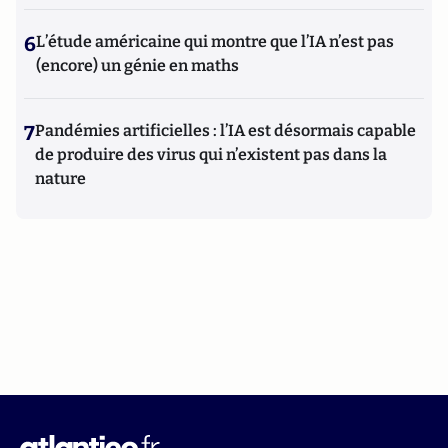
6
L’étude américaine qui montre que l’IA n’est pas
(encore) un génie en maths
7
Pandémies artificielles : l’IA est désormais capable
de produire des virus qui n’existent pas dans la
nature