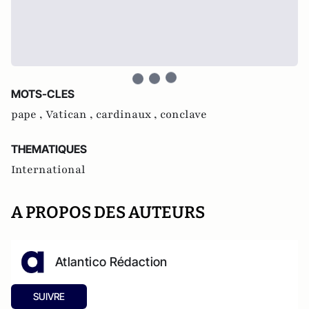
MOTS-CLES
pape ,
Vatican ,
cardinaux ,
conclave
THEMATIQUES
International
A PROPOS DES AUTEURS
Atlantico Rédaction
SUIVRE