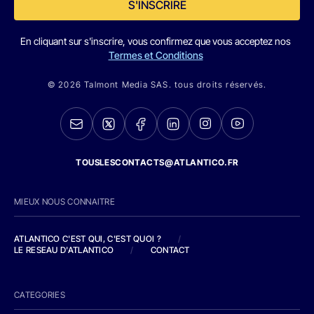
S'INSCRIRE
En cliquant sur s'inscrire, vous confirmez que vous acceptez nos
Termes et Conditions
© 2026 Talmont Media SAS. tous droits réservés.
TOUSLESCONTACTS@ATLANTICO.FR
MIEUX NOUS CONNAITRE
ATLANTICO C'EST QUI, C'EST QUOI ?
/
LE RESEAU D'ATLANTICO
/
CONTACT
CATEGORIES