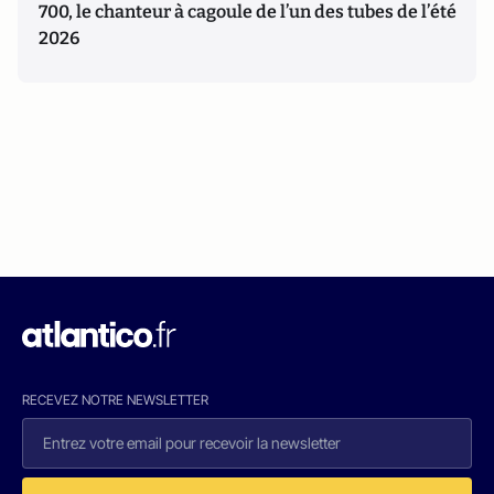
700, le chanteur à cagoule de l’un des tubes de l’été
2026
RECEVEZ NOTRE NEWSLETTER