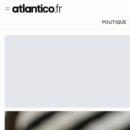
POLITIQUE