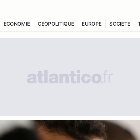
ECONOMIE
GEOPOLITIQUE
EUROPE
SOCIETE