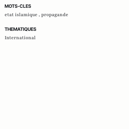
MOTS-CLES
etat islamique ,
propagande
THEMATIQUES
International