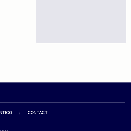
ANTICO
/
CONTACT