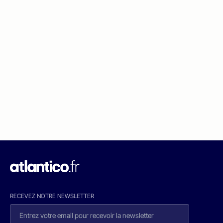
RECEVEZ NOTRE NEWSLETTER