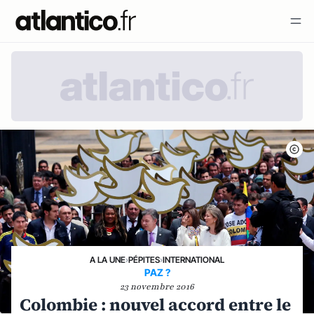
A LA UNE
›
PÉPITES
›
INTERNATIONAL
PAZ ?
23 novembre 2016
Colombie : nouvel accord entre le