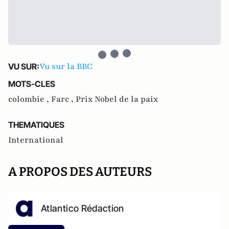
Vu sur la BBC
VU SUR:
MOTS-CLES
colombie ,
Farc ,
Prix Nobel de la paix
THEMATIQUES
International
A PROPOS DES AUTEURS
Atlantico Rédaction