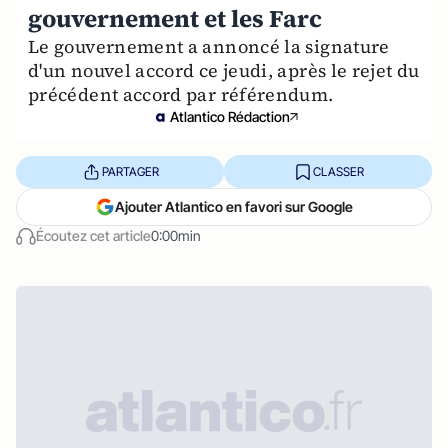
gouvernement et les Farc
Le gouvernement a annoncé la signature
d'un nouvel accord ce jeudi, après le rejet du
précédent accord par référendum.
Atlantico Rédaction
PARTAGER
CLASSER
Ajouter Atlantico en favori sur Google
Écoutez cet article
0:00min