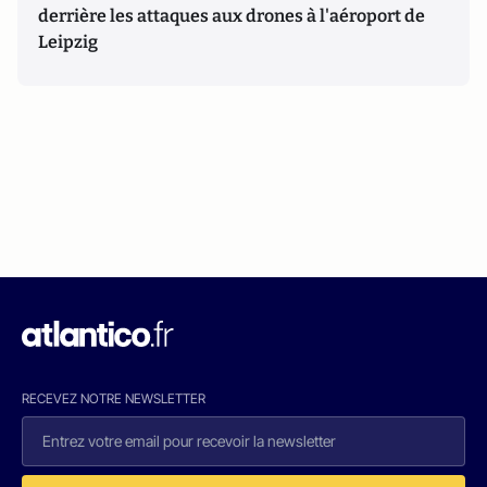
derrière les attaques aux drones à l'aéroport de
Leipzig
RECEVEZ NOTRE NEWSLETTER