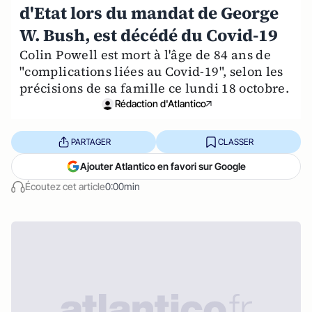
d'Etat lors du mandat de George
W. Bush, est décédé du Covid-19
Colin Powell est mort à l'âge de 84 ans de
"complications liées au Covid-19", selon les
précisions de sa famille ce lundi 18 octobre.
Rédaction d'Atlantico
PARTAGER
CLASSER
Ajouter Atlantico en favori sur Google
Écoutez cet article
0:00min