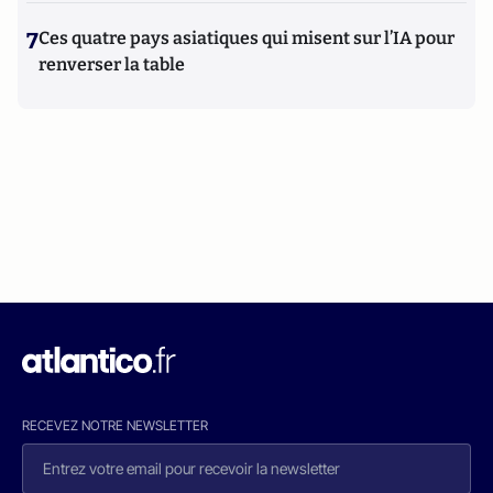
7
Ces quatre pays asiatiques qui misent sur l’IA pour
renverser la table
RECEVEZ NOTRE NEWSLETTER