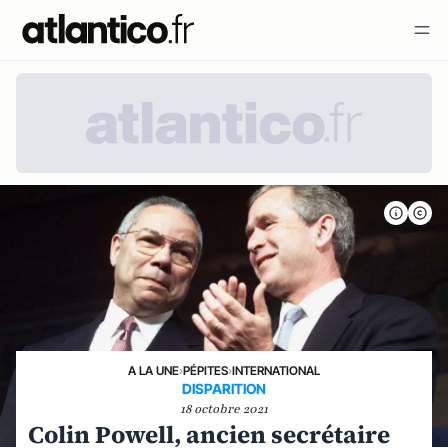
A LA UNE
›
PÉPITES
›
INTERNATIONAL
DISPARITION
18 octobre 2021
Colin Powell, ancien secrétaire