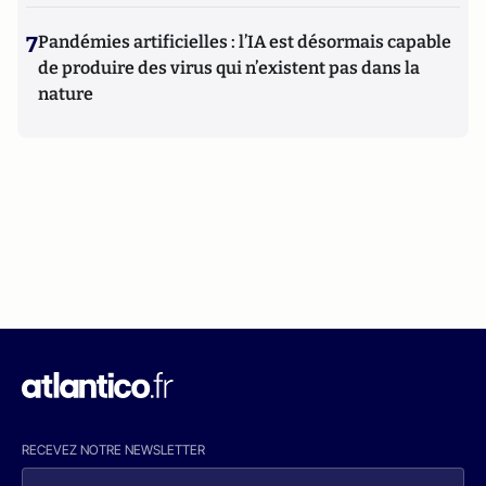
7
Pandémies artificielles : l’IA est désormais capable
de produire des virus qui n’existent pas dans la
nature
RECEVEZ NOTRE NEWSLETTER