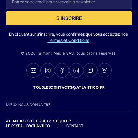
S'INSCRIRE
En cliquant sur s'inscrire, vous confirmez que vous acceptez nos
Termes et Conditions
© 2026 Talmont Media SAS. tous droits réservés.
TOUSLESCONTACTS@ATLANTICO.FR
MIEUX NOUS CONNAITRE
ATLANTICO C'EST QUI, C'EST QUOI ?
/
LE RESEAU D'ATLANTICO
/
CONTACT