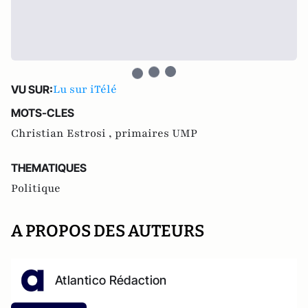
Lu sur iTélé
VU SUR:
MOTS-CLES
Christian Estrosi ,
primaires UMP
THEMATIQUES
Politique
A PROPOS DES AUTEURS
Atlantico Rédaction