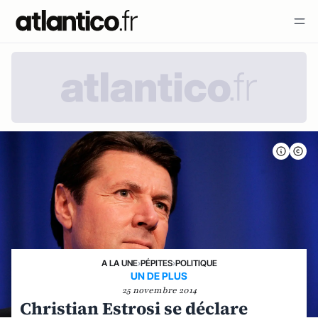
A LA UNE
›
PÉPITES
›
POLITIQUE
UN DE PLUS
25 novembre 2014
Christian Estrosi se déclare