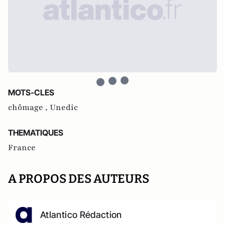
MOTS-CLES
chômage ,
Unedic
THEMATIQUES
France
A PROPOS DES AUTEURS
Atlantico Rédaction