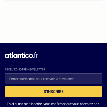
RECEVEZ NOTRE NEWSLETTER
S'INSCRIRE
En cliquant sur s'inscrire, vous confirmez que vous acceptez nos