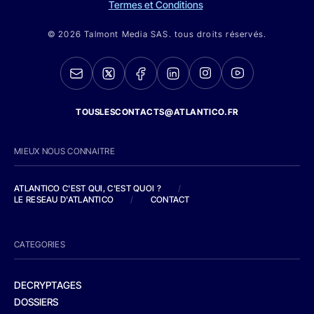
Termes et Conditions
© 2026 Talmont Media SAS. tous droits réservés.
TOUSLESCONTACTS@ATLANTICO.FR
MIEUX NOUS CONNAITRE
ATLANTICO C'EST QUI, C'EST QUOI ?
/
LE RESEAU D'ATLANTICO
/
CONTACT
CATEGORIES
DECRYPTAGES
DOSSIERS