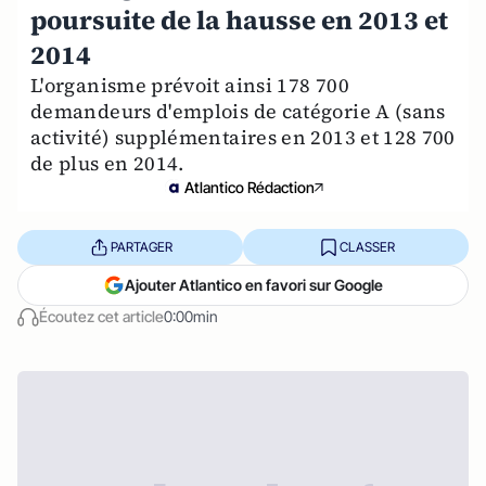
poursuite de la hausse en 2013 et
2014
L'organisme prévoit ainsi 178 700
demandeurs d'emplois de catégorie A (sans
activité) supplémentaires en 2013 et 128 700
de plus en 2014.
Atlantico Rédaction
PARTAGER
CLASSER
Ajouter Atlantico en favori sur Google
Écoutez cet article
0:00min