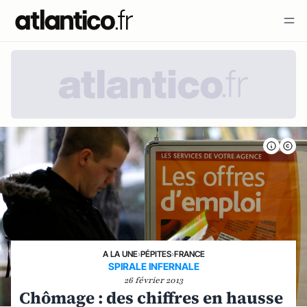
A LA UNE
›
PÉPITES
›
FRANCE
SPIRALE INFERNALE
26 février 2013
Chômage : des chiffres en hausse