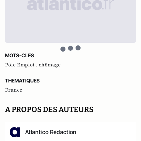
MOTS-CLES
Pôle Emploi ,
chômage
THEMATIQUES
France
A PROPOS DES AUTEURS
Atlantico Rédaction