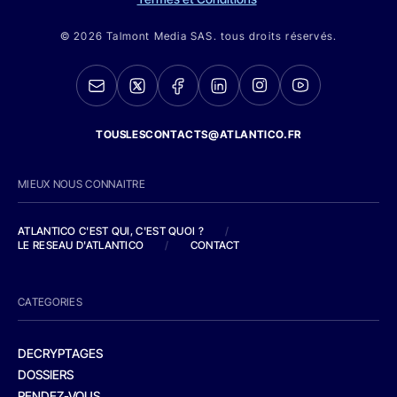
© 2026 Talmont Media SAS. tous droits réservés.
TOUSLESCONTACTS@ATLANTICO.FR
MIEUX NOUS CONNAITRE
ATLANTICO C'EST QUI, C'EST QUOI ?
/
LE RESEAU D'ATLANTICO
/
CONTACT
CATEGORIES
DECRYPTAGES
DOSSIERS
RENDEZ-VOUS