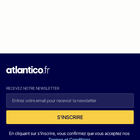
RECEVEZ NOTRE NEWSLETTER
S'INSCRIRE
En cliquant sur s'inscrire, vous confirmez que vous acceptez nos
Termes et Conditions