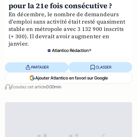
pour la 21e fois consécutive ?
En décembre, le nombre de demandeurs
d'emploi sans activité était resté quasiment
stable en métropole avec 3 132 900 inscrits
(+ 300). Il devrait avoir augmenter en
janvier.
Atlantico Rédaction
PARTAGER
CLASSER
Ajouter Atlantico en favori sur Google
Écoutez cet article
0:00min