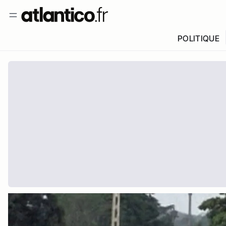
POLITIQUE