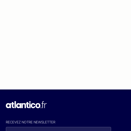
RECEVEZ NOTRE NEWSLETTER