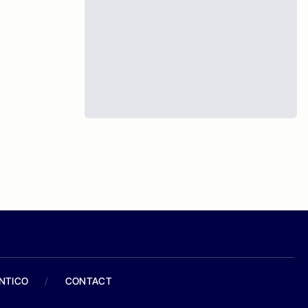
ANTICO
/
CONTACT