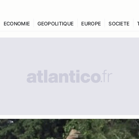
ECONOMIE
GEOPOLITIQUE
EUROPE
SOCIETE