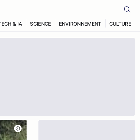
TECH & IA
SCIENCE
ENVIRONNEMENT
CULTURE