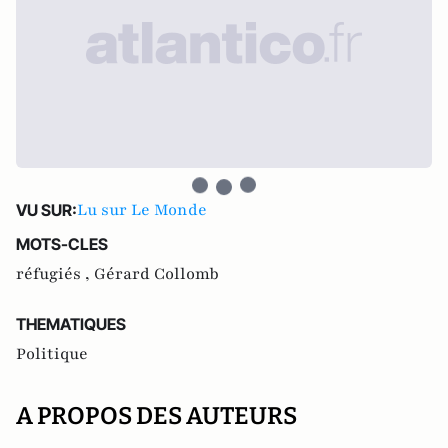
Lu sur Le Monde
VU SUR:
MOTS-CLES
réfugiés ,
Gérard Collomb
THEMATIQUES
Politique
A PROPOS DES AUTEURS