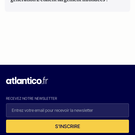
RECEVEZ NOTRE NEWSLETTER
S'INSCRIRE