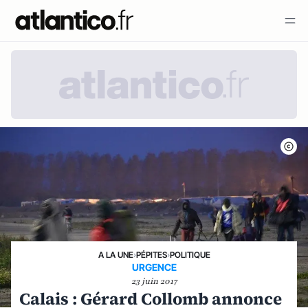
A LA UNE
›
PÉPITES
›
POLITIQUE
URGENCE
23 juin 2017
Calais : Gérard Collomb annonce