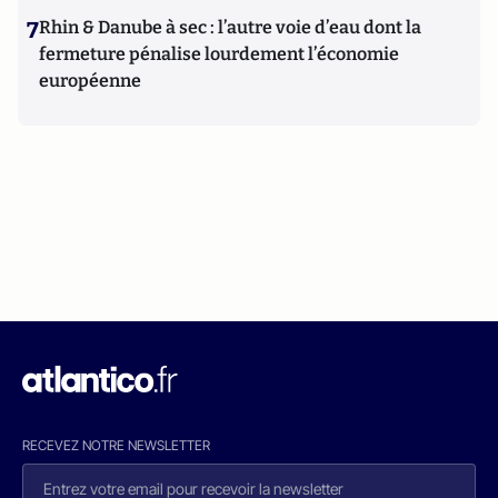
7
Rhin & Danube à sec : l’autre voie d’eau dont la
fermeture pénalise lourdement l’économie
européenne
RECEVEZ NOTRE NEWSLETTER