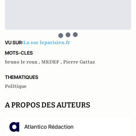
Lu sur leparisien.fr
VU SUR:
MOTS-CLES
bruno le roux ,
MEDEF ,
Pierre Gattaz
THEMATIQUES
Politique
A PROPOS DES AUTEURS
Atlantico Rédaction