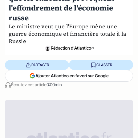
l'effondrement de l'économie
russe
Le ministre veut que l'Europe mène une
guerre économique et financière totale à la
Russie
Rédaction d'Atlantico
PARTAGER
CLASSER
Ajouter Atlantico en favori sur Google
Écoutez cet article
0:00min