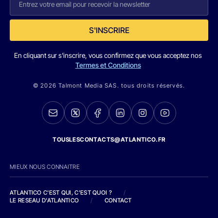
S'INSCRIRE
En cliquant sur s'inscrire, vous confirmez que vous acceptez nos
Termes et Conditions
© 2026 Talmont Media SAS. tous droits réservés.
TOUSLESCONTACTS@ATLANTICO.FR
MIEUX NOUS CONNAITRE
ATLANTICO C'EST QUI, C'EST QUOI ?
/
LE RESEAU D'ATLANTICO
/
CONTACT