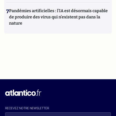
7
Pandémies artificielles : l’IA est désormais capable
de produire des virus qui n’existent pas dans la
nature
RECEVEZ NOTRE NEWSLETTER