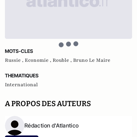
MOTS-CLES
Russie ,
Economie ,
Rouble ,
Bruno Le Maire
THEMATIQUES
International
A PROPOS DES AUTEURS
Rédaction d'Atlantico