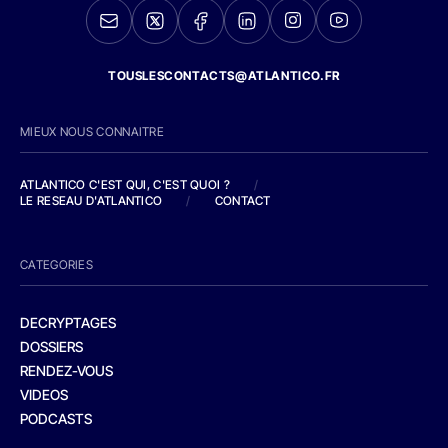
TOUSLESCONTACTS@ATLANTICO.FR
MIEUX NOUS CONNAITRE
ATLANTICO C'EST QUI, C'EST QUOI ?
/
LE RESEAU D'ATLANTICO
/
CONTACT
CATEGORIES
DECRYPTAGES
DOSSIERS
RENDEZ-VOUS
VIDEOS
PODCASTS