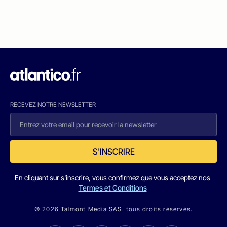
RECEVEZ NOTRE NEWSLETTER
S'INSCRIRE
En cliquant sur s'inscrire, vous confirmez que vous acceptez nos
Termes et Conditions
© 2026 Talmont Media SAS. tous droits réservés.