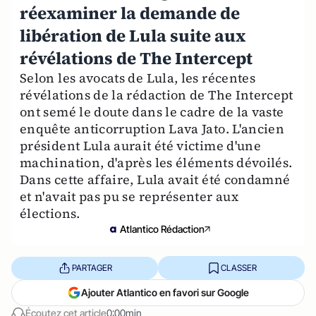
réexaminer la demande de
libération de Lula suite aux
révélations de The Intercept
Selon les avocats de Lula, les récentes
révélations de la rédaction de The Intercept
ont semé le doute dans le cadre de la vaste
enquête anticorruption Lava Jato. L'ancien
président Lula aurait été victime d'une
machination, d'après les éléments dévoilés.
Dans cette affaire, Lula avait été condamné
et n'avait pas pu se représenter aux
élections.
Atlantico Rédaction
PARTAGER
CLASSER
Ajouter Atlantico en favori sur Google
Écoutez cet article
0:00min