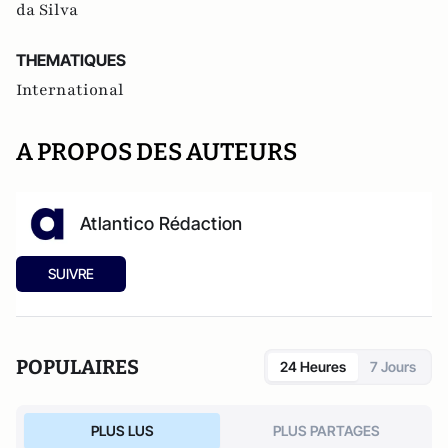
da Silva
THEMATIQUES
International
A PROPOS DES AUTEURS
Atlantico Rédaction
SUIVRE
POPULAIRES
24 Heures
7 Jours
PLUS LUS
PLUS PARTAGES