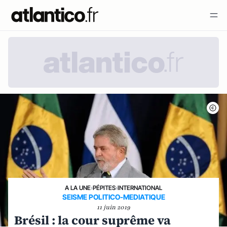
A LA UNE
›
PÉPITES
›
INTERNATIONAL
SEISME POLITICO-MEDIATIQUE
11 juin 2019
Brésil : la cour suprême va