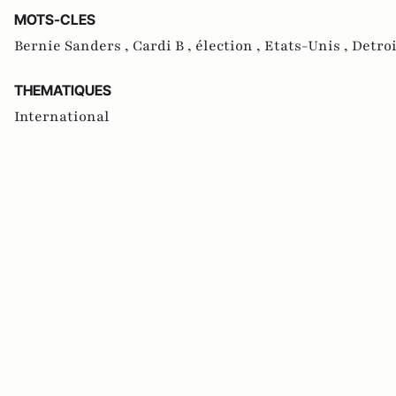
MOTS-CLES
Bernie Sanders ,
Cardi B ,
élection ,
Etats-Unis ,
Detroi
THEMATIQUES
International