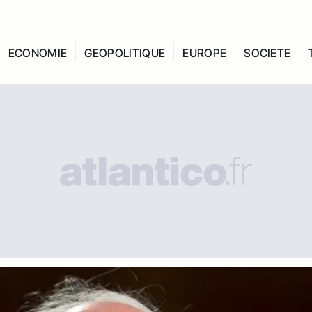
ECONOMIE
GEOPOLITIQUE
EUROPE
SOCIETE