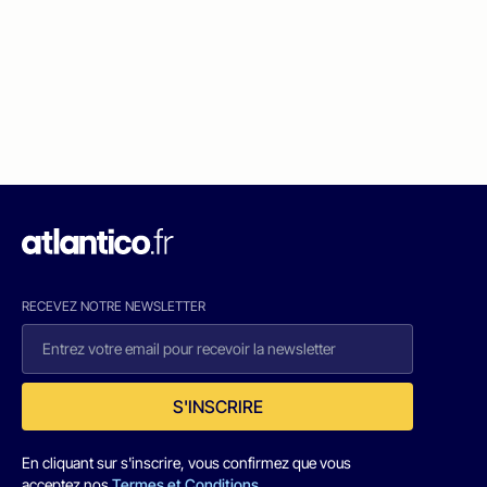
RECEVEZ NOTRE NEWSLETTER
S'INSCRIRE
En cliquant sur s'inscrire, vous confirmez que vous
acceptez nos
Termes et Conditions