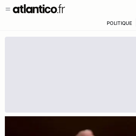
POLITIQUE