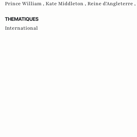
Prince William ,
Kate Middleton ,
Reine d'Angleterre ,
THEMATIQUES
International