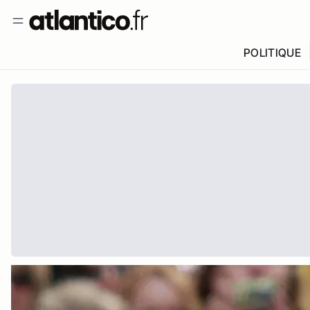
POLITIQUE