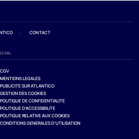
ANTICO
/
CONTACT
LEGAL
CGV
MENTIONS LEGALES
PUBLICITE SUR ATLANTICO
GESTION DES COOKIES
POLITIQUE DE CONFIDENTIALITE
POLITIQUE D’ACCESSIBILITE
POLITIQUE RELATIVE AUX COOKIES
CONDITIONS GENERALES D’UTILISATION