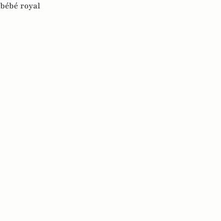
bébé royal