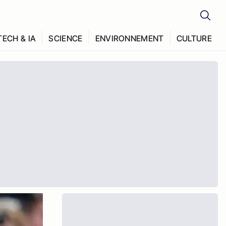
TECH & IA
SCIENCE
ENVIRONNEMENT
CULTURE