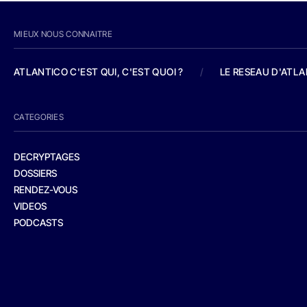
MIEUX NOUS CONNAITRE
ATLANTICO C'EST QUI, C'EST QUOI ?
/
LE RESEAU D'ATL
CATEGORIES
DECRYPTAGES
DOSSIERS
RENDEZ-VOUS
VIDEOS
PODCASTS