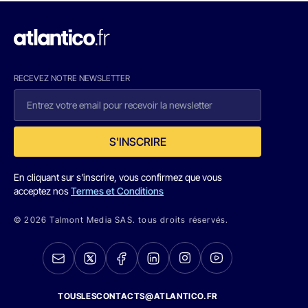
RECEVEZ NOTRE NEWSLETTER
S'INSCRIRE
En cliquant sur s'inscrire, vous confirmez que vous
acceptez nos
Termes et Conditions
© 2026 Talmont Media SAS. tous droits réservés.
TOUSLESCONTACTS@ATLANTICO.FR