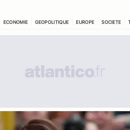
ECONOMIE
GEOPOLITIQUE
EUROPE
SOCIETE