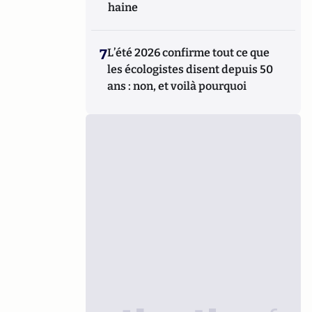
haine
7
L’été 2026 confirme tout ce que
les écologistes disent depuis 50
ans : non, et voilà pourquoi