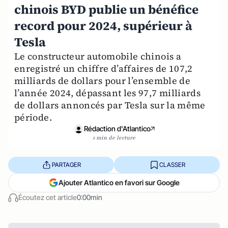
chinois BYD publie un bénéfice
record pour 2024, supérieur à
Tesla
Le constructeur automobile chinois a
enregistré un chiffre d’affaires de 107,2
milliards de dollars pour l’ensemble de
l’année 2024, dépassant les 97,7 milliards
de dollars annoncés par Tesla sur la même
période.
Rédaction d'Atlantico
1 min de lecture
PARTAGER
CLASSER
Ajouter Atlantico en favori sur Google
Écoutez cet article
0:00min