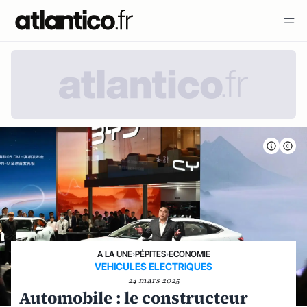
A LA UNE
›
PÉPITES
›
ECONOMIE
VEHICULES ELECTRIQUES
24 mars 2025
Automobile : le constructeur