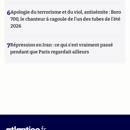
6
Apologie du terrorisme et du viol, antisémite : Boro
700, le chanteur à cagoule de l’un des tubes de l’été
2026
7
Répression en Iran : ce qui s'est vraiment passé
pendant que Paris regardait ailleurs