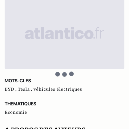
MOTS-CLES
BYD ,
Tesla ,
véhicules électriques
THEMATIQUES
Economie