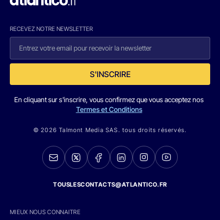
RECEVEZ NOTRE NEWSLETTER
S'INSCRIRE
En cliquant sur s'inscrire, vous confirmez que vous acceptez nos
Termes et Conditions
© 2026 Talmont Media SAS. tous droits réservés.
TOUSLESCONTACTS@ATLANTICO.FR
MIEUX NOUS CONNAITRE