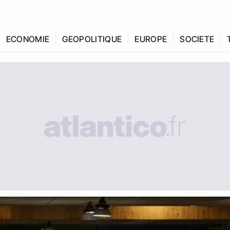
ECONOMIE
GEOPOLITIQUE
EUROPE
SOCIETE