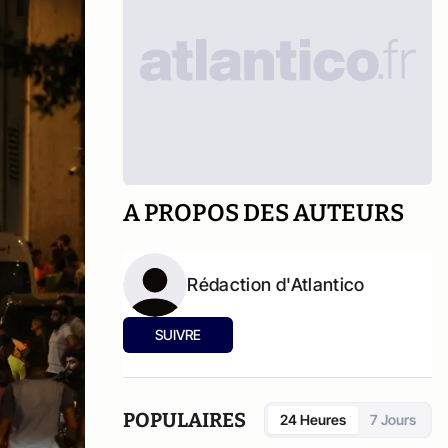
A PROPOS DES AUTEURS
Rédaction d'Atlantico
SUIVRE
POPULAIRES
24 Heures
7 Jours