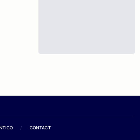
ANTICO
/
CONTACT