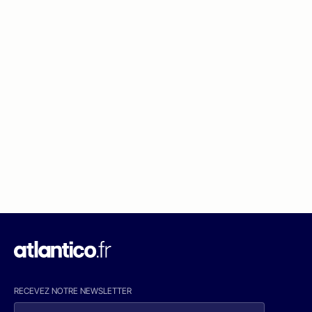
RECEVEZ NOTRE NEWSLETTER