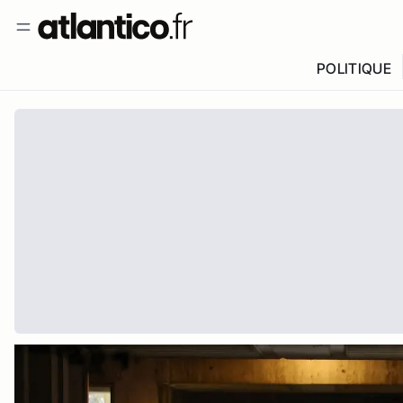
POLITIQUE