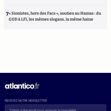
7
« Sionistes, hors des Facs », soutien au Hamas : du
GUD à LFI, les mêmes slogans, la même haine
RECEVEZ NOTRE NEWSLETTER