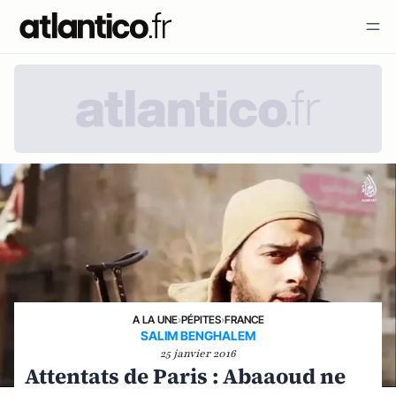
A LA UNE
›
PÉPITES
›
FRANCE
SALIM BENGHALEM
25 janvier 2016
Attentats de Paris : Abaaoud ne