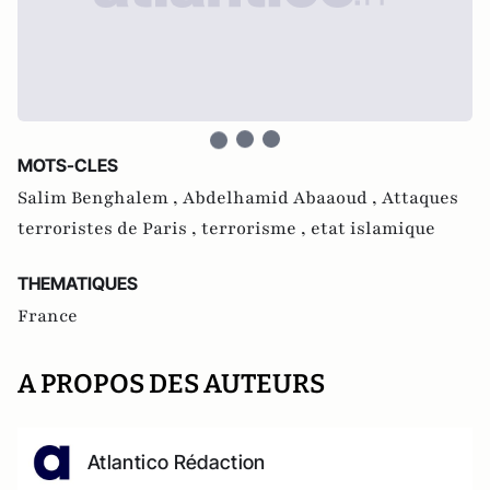
MOTS-CLES
Salim Benghalem ,
Abdelhamid Abaaoud ,
Attaques
terroristes de Paris ,
terrorisme ,
etat islamique
THEMATIQUES
France
A PROPOS DES AUTEURS
Atlantico Rédaction