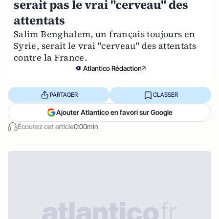
serait pas le vrai "cerveau" des
attentats
Salim Benghalem, un français toujours en
Syrie, serait le vrai "cerveau" des attentats
contre la France.
Atlantico Rédaction
PARTAGER
CLASSER
Ajouter Atlantico en favori sur Google
Écoutez cet article
0:00min