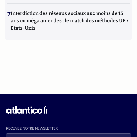
7
Interdiction des réseaux sociaux aux moins de 15
ans ou méga amendes : le match des méthodes UE /
Etats-Unis
RECEVEZ NOTRE NEWSLETTER