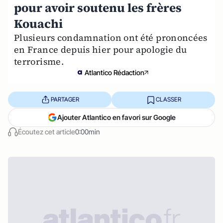
pour avoir soutenu les frères
Kouachi
Plusieurs condamnation ont été prononcées
en France depuis hier pour apologie du
terrorisme.
Atlantico Rédaction
PARTAGER
CLASSER
Ajouter Atlantico en favori sur Google
Écoutez cet article
0:00min