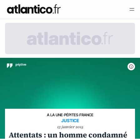
A LA UNE
›
PÉPITES
›
FRANCE
JUSTICE
13 janvier 2015
Attentats : un homme condamné