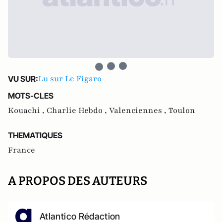
Lu sur Le Figaro
VU SUR:
MOTS-CLES
Kouachi ,
Charlie Hebdo ,
Valenciennes ,
Toulon
THEMATIQUES
France
A PROPOS DES AUTEURS
Atlantico Rédaction