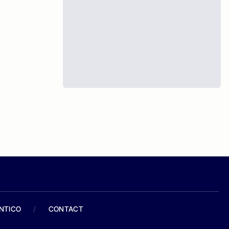
ANTICO
/
CONTACT