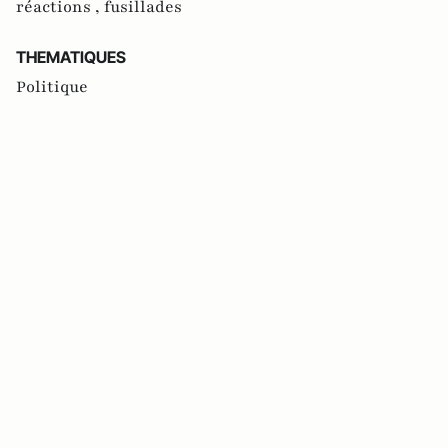
réactions ,
fusillades
THEMATIQUES
Politique