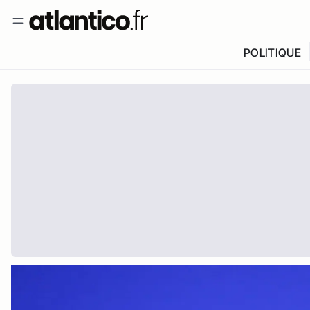
POLITIQUE