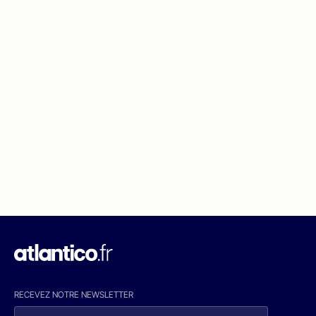
RECEVEZ NOTRE NEWSLETTER