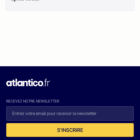
RECEVEZ NOTRE NEWSLETTER
S'INSCRIRE