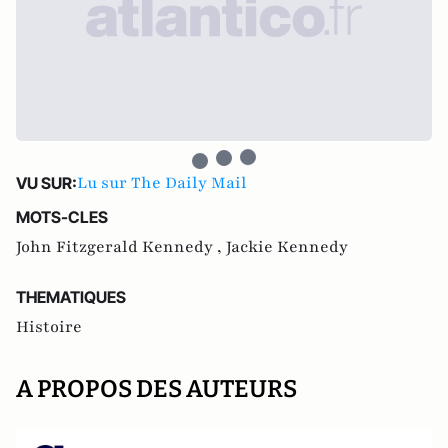
Lu sur The Daily Mail
VU SUR:
MOTS-CLES
John Fitzgerald Kennedy ,
Jackie Kennedy
THEMATIQUES
Histoire
A PROPOS DES AUTEURS