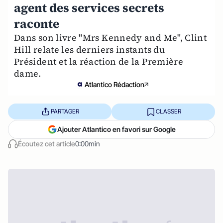
agent des services secrets
raconte
Dans son livre "Mrs Kennedy and Me", Clint
Hill relate les derniers instants du
Président et la réaction de la Première
dame.
Atlantico Rédaction
PARTAGER
CLASSER
Ajouter Atlantico en favori sur Google
Écoutez cet article
0:00min